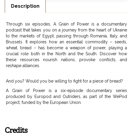
Description
Through six episodes, A Grain of Power is a documentary
podcast that takes you on a journey from the heart of Ukraine
to the markets of Egypt, passing through Romania, Italy, and
Brussels. It explores how an essential commodity – seeds,
wheat, bread – has become a weapon of power, playing a
crucial role both in the North and the South. Discover how
these resources nourish nations, provoke conflicts, and
reshape alliances.
And you? Would you be willing to fight for a piece of bread?
A Grain of Power is a six-episode documentary series
produced by Europod and Outriders, as part of the WePod
project, funded by the European Union.
Credits