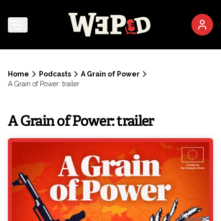
Home
Podcasts
A Grain of Power
A Grain of Power: trailer
A Grain of Power: trailer