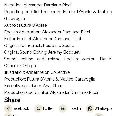
Narration: Alexander Damiano Ricci
Reporting and field research: Futura D'Aprile & Matteo
Garavoglia
Author: Futura D'Aprile
English Adaptation: Alexander Damiano Ricci
Editor-in-chief: Alexander Damiano Ricci
Original soundtrack: Epidemic Sound
Original Sound Editing: Jeremy Bocquet
Sound editing and mixing English version: Daniel
Gutierrez Ortega
Illustration: Watermelon Collective
Production: Futura D'Aprile & Matteo Garavoglia
Executive producer: Ana Ribera
Production coordinator: Alexander Damiano Ricci
Share
Facebook
Twitter
LinkedIn
WhatsApp