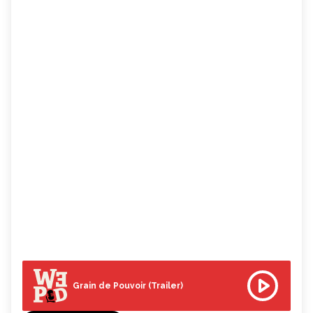
Grain de Pouvoir (Trailer)