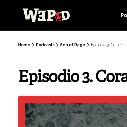
Po
Home
Podcasts
Sea of Rage
Episodio 3. Coraje
Episodio 3. Cora