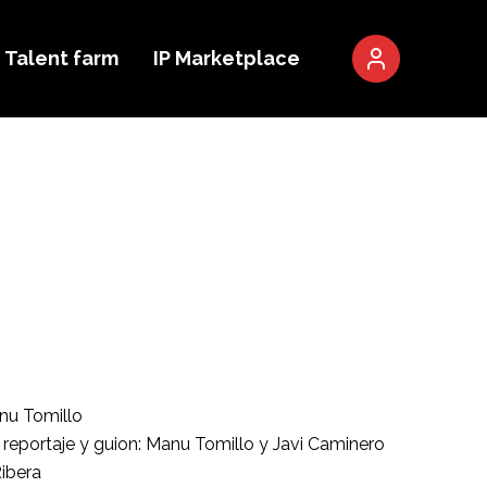
Talent farm
IP Marketplace
nu Tomillo
, reportaje y guion: Manu Tomillo y Javi Caminero
Ribera