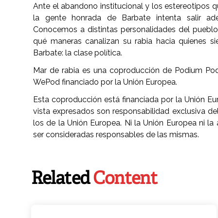
Ante el abandono institucional y los estereotipos
la gente honrada de Barbate intenta salir adela
Conocemos a distintas personalidades del puebl
qué maneras canalizan su rabia hacia quienes s
Barbate: la clase política.
Mar de rabia es una coproducción de Podium Pod
WePod financiado por la Unión Europea.
Esta coproducción está financiada por la Unión Eu
vista expresados son responsabilidad exclusiva del
los de la Unión Europea. Ni la Unión Europea ni 
ser consideradas responsables de las mismas.
Related
Content