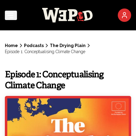
Home
Podcasts
The Drying Plain
Episode 1: Conceptualising Climate Change
Episode 1: Conceptualising
Climate Change