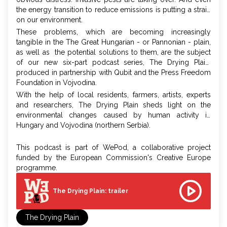
the energy transition to reduce emissions is putting a strain
on our environment.
These problems, which are becoming increasingly
tangible in the The Great Hungarian - or Pannonian - plain,
as well as the potential solutions to them, are the subject
of our new six-part podcast series, The Drying Plain,
produced in partnership with Qubit and the Press Freedom
Foundation in Vojvodina.
With the help of local residents, farmers, artists, experts
and researchers, The Drying Plain sheds light on the
environmental changes caused by human activity in
Hungary and Vojvodina (northern Serbia).
This podcast is part of WePod, a collaborative project
funded by the European Commission's Creative Europe
programme.
The Drying Plain: trailer
The Drying Plain