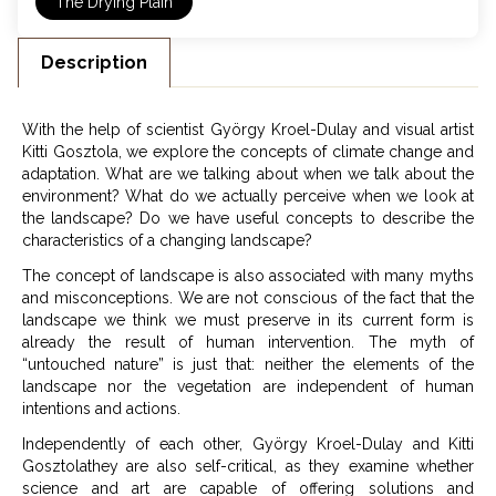
The Drying Plain
Description
With the help of scientist György Kroel-Dulay and visual artist
Kitti Gosztola, we explore the concepts of climate change and
adaptation. What are we talking about when we talk about the
environment? What do we actually perceive when we look at
the landscape? Do we have useful concepts to describe the
characteristics of a changing landscape?
The concept of landscape is also associated with many myths
and misconceptions. We are not conscious of the fact that the
landscape we think we must preserve in its current form is
already the result of human intervention. The myth of
“untouched nature” is just that: neither the elements of the
landscape nor the vegetation are independent of human
intentions and actions.
Independently of each other, György Kroel-Dulay and Kitti
Gosztolathey are also self-critical, as they examine whether
science and art are capable of offering solutions and