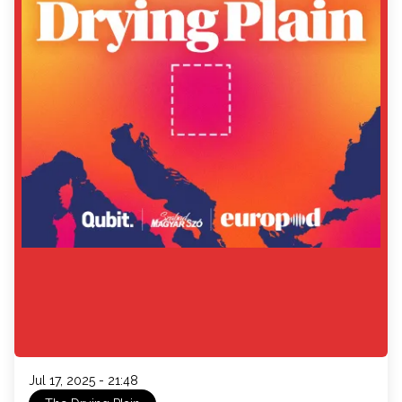
Jul 17, 2025 - 21:48