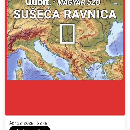
Apr 22, 2025 - 32:45