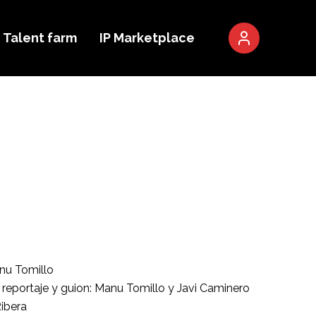
Talent farm
IP Marketplace
nu Tomillo
, reportaje y guion: Manu Tomillo y Javi Caminero
Ribera