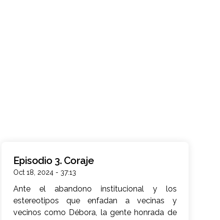
Episodio 3. Coraje
Oct 18, 2024 - 37:13
Ante el abandono institucional y los
estereotipos que enfadan a vecinas y
vecinos como Débora, la gente honrada de