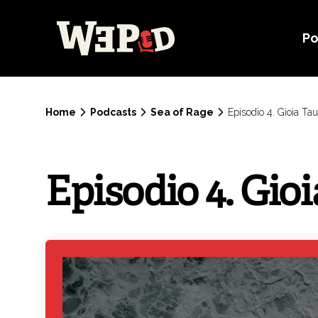
Po
Home
Podcasts
Sea of Rage
Episodio 4. Gioia Tau
Episodio 4. Gio