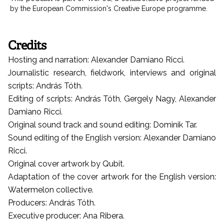
by the European Commission's Creative Europe programme.
Credits
Hosting and narration: Alexander Damiano Ricci.
Journalistic research, fieldwork, interviews and original
scripts: András Tóth.
Editing of scripts: András Tóth, Gergely Nagy, Alexander
Damiano Ricci.
Original sound track and sound editing: Dominik Tar.
Sound editing of the English version: Alexander Damiano
Ricci.
Original cover artwork by Qubit.
Adaptation of the cover artwork for the English version:
Watermelon collective.
Producers: András Tóth.
Executive producer: Ana Ribera.