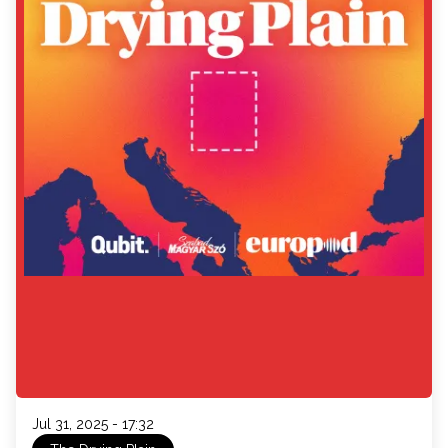
Jul 31, 2025 - 17:32