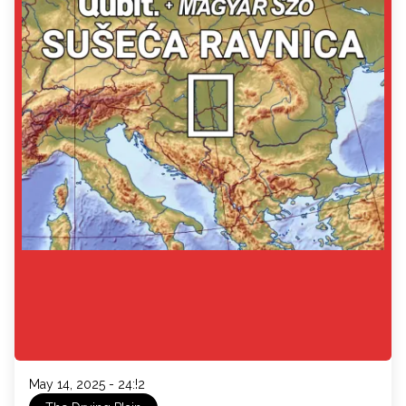
May 14, 2025 - 24:!2