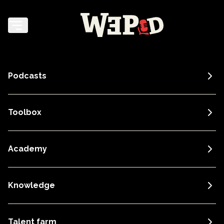
Podcasts
Toolbox
Academy
Knowledge
Talent farm